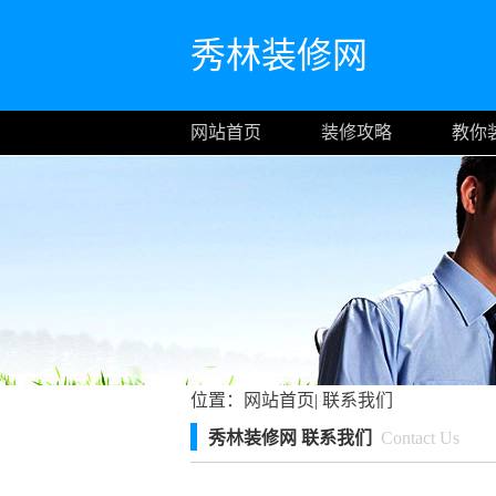
秀林装修网
网站首页
装修攻略
教你
位置：
网站首页
|
联系我们
秀林装修网 联系我们
Contact Us