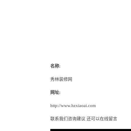
名称:
秀林装修网
网址:
http://www.hzxiaoai.com
联系我们咨询建议 还可以
在线留言